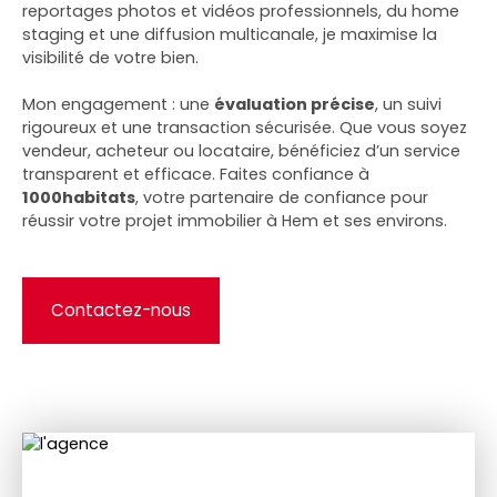
reportages photos et vidéos professionnels, du home
staging et une diffusion multicanale, je maximise la
visibilité de votre bien.
Mon engagement : une
évaluation précise
, un suivi
rigoureux et une transaction sécurisée. Que vous soyez
vendeur, acheteur ou locataire, bénéficiez d’un service
transparent et efficace. Faites confiance à
1000habitats
, votre partenaire de confiance pour
réussir votre projet immobilier à Hem et ses environs.
Contactez-nous