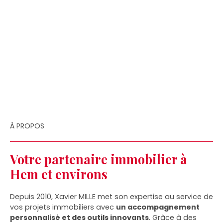
À PROPOS
Votre partenaire immobilier à
Hem et environs
Depuis 2010, Xavier MILLE met son expertise au service de
vos projets immobiliers avec
un accompagnement
personnalisé et des outils innovants
. Grâce à des