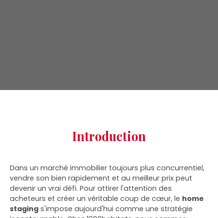
Introduction
Dans un marché immobilier toujours plus concurrentiel,
vendre son bien rapidement et au meilleur prix peut
devenir un vrai défi. Pour attirer l'attention des
acheteurs et créer un véritable coup de cœur, le
home
staging
s'impose aujourd'hui comme une stratégie