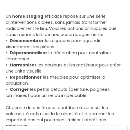
Un
home staging
efficace repose sur une série
d'interventions ciblées, sans jamais transformer
radicalement le lieu. Voici les actions principales que
nous menons lors de nos accompagnements :
Désencombrer
les espaces pour agrandir
visuellement les pièces.
Dépersonnaliser
la décoration pour neutraliser
l'ambiance.
Harmoniser
les couleurs et les matériaux pour créer
une unité visuelle.
Repositionner
les meubles pour optimiser la
circulation.
Corriger
les petits défauts (peinture, poignées,
luminaires) pour un rendu impeccable.
Chacune de ces étapes contribue à valoriser les
volumes, à optimiser la luminosité et à gommer les
imperfections qui pourraient freiner l'intérêt des
acheteurs.