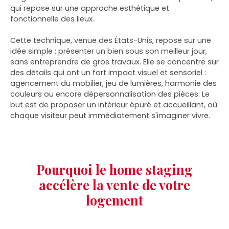
qui repose sur une approche esthétique et
fonctionnelle des lieux.
Cette technique, venue des États-Unis, repose sur une
idée simple : présenter un bien sous son meilleur jour,
sans entreprendre de gros travaux. Elle se concentre sur
des détails qui ont un fort impact visuel et sensoriel :
agencement du mobilier, jeu de lumières, harmonie des
couleurs ou encore dépersonnalisation des pièces. Le
but est de proposer un intérieur épuré et accueillant, où
chaque visiteur peut immédiatement s'imaginer vivre.
Pourquoi le home staging
accélère la vente de votre
logement