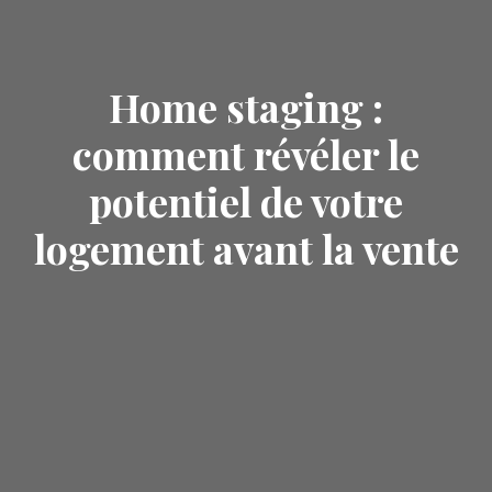
Home staging :
comment révéler le
potentiel de votre
logement avant la vente