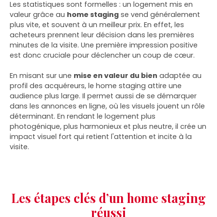
Les statistiques sont formelles : un logement mis en
valeur grâce au
home staging
se vend généralement
plus vite, et souvent à un meilleur prix. En effet, les
acheteurs prennent leur décision dans les premières
minutes de la visite. Une première impression positive
est donc cruciale pour déclencher un coup de cœur.
En misant sur une
mise en valeur du bien
adaptée au
profil des acquéreurs, le home staging attire une
audience plus large. Il permet aussi de se démarquer
dans les annonces en ligne, où les visuels jouent un rôle
déterminant. En rendant le logement plus
photogénique, plus harmonieux et plus neutre, il crée un
impact visuel fort qui retient l'attention et incite à la
visite.
Les étapes clés d’un home staging
réussi