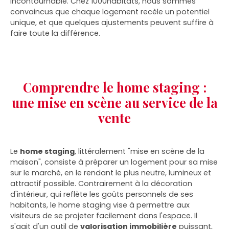
incontournable. Chez 1000habitats, nous sommes
convaincus que chaque logement recèle un potentiel
unique, et que quelques ajustements peuvent suffire à
faire toute la différence.
Comprendre le home staging :
une mise en scène au service de la
vente
Le
home staging
, littéralement "mise en scène de la
maison", consiste à préparer un logement pour sa mise
sur le marché, en le rendant le plus neutre, lumineux et
attractif possible. Contrairement à la décoration
d'intérieur, qui reflète les goûts personnels de ses
habitants, le home staging vise à permettre aux
visiteurs de se projeter facilement dans l'espace. Il
s'agit d'un outil de
valorisation immobilière
puissant,