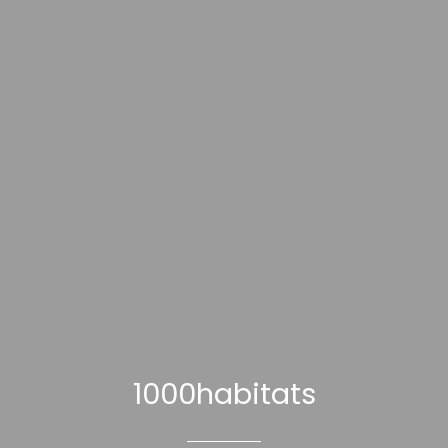
1000habitats