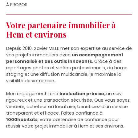
À PROPOS
Votre partenaire immobilier à
Hem et environs
Depuis 2010, Xavier MILLE met son expertise au service de
vos projets immobiliers avec
un accompagnement
personnalisé et des outils innovants
. Grâce à des
reportages photos et vidéos professionnels, du home
staging et une diffusion multicanale, je maximise la
visibilité de votre bien.
Mon engagement : une
évaluation précise
, un suivi
rigoureux et une transaction sécurisée. Que vous soyez
vendeur, acheteur ou locataire, bénéficiez d’un service
transparent et efficace. Faites confiance à
1000habitats
, votre partenaire de confiance pour
réussir votre projet immobilier à Hem et ses environs.