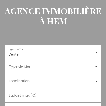
AGENCE IMMOBILIÈRE
À HEM
Type d'offre
Vente
Type de bien
Localisation
Budget max (€)