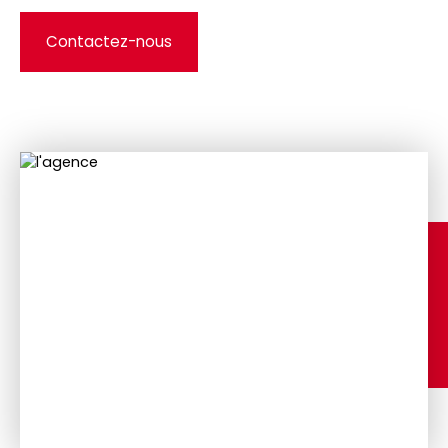
Contactez-nous