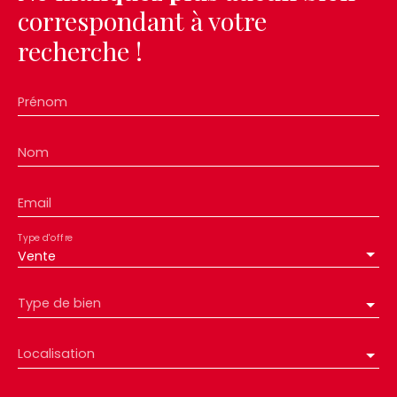
correspondant à votre
recherche !
Prénom
Nom
Email
Type d'offre
Vente
Type de bien
Localisation