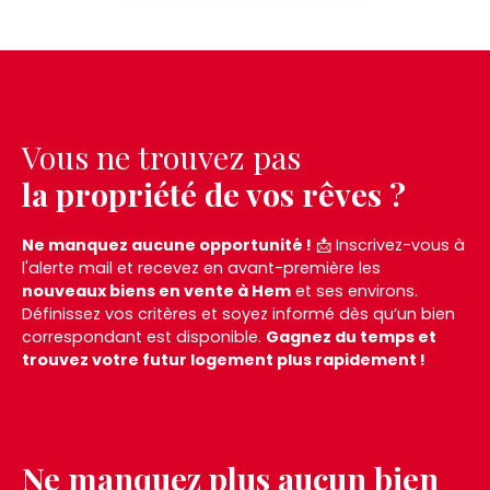
Vous ne trouvez pas
la propriété de vos rêves ?
Ne manquez aucune opportunité !
📩 Inscrivez-vous à
l'alerte mail et recevez en avant-première les
nouveaux biens en vente à Hem
et ses environs.
Définissez vos critères et soyez informé dès qu’un bien
correspondant est disponible.
Gagnez du temps et
trouvez votre futur logement plus rapidement !
Ne manquez plus aucun bien