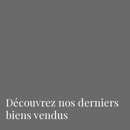
Découvrez nos derniers
biens vendus