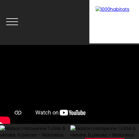
Menu
Estimation