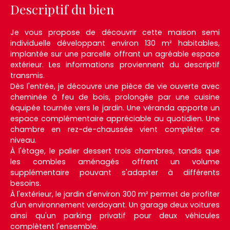
Descriptif du bien
Je vous propose de découvrir cette maison semi
individuelle développant environ 130 m² habitables,
implantée sur une parcelle offrant un agréable espace
extérieur. Les informations proviennent du descriptif
transmis.
Dès l'entrée, je découvre une pièce de vie ouverte avec
cheminée à feu de bois, prolongée par une cuisine
équipée tournée vers le jardin. Une véranda apporte un
espace complémentaire appréciable au quotidien. Une
chambre en rez-de-chaussée vient compléter ce
niveau.
À l'étage, le palier dessert trois chambres, tandis que
les combles aménagés offrent un volume
supplémentaire pouvant s'adapter à différents
besoins.
À l'extérieur, le jardin d'environ 300 m² permet de profiter
d'un environnement verdoyant. Un garage deux voitures
ainsi qu'un parking privatif pour deux véhicules
complètent l'ensemble.