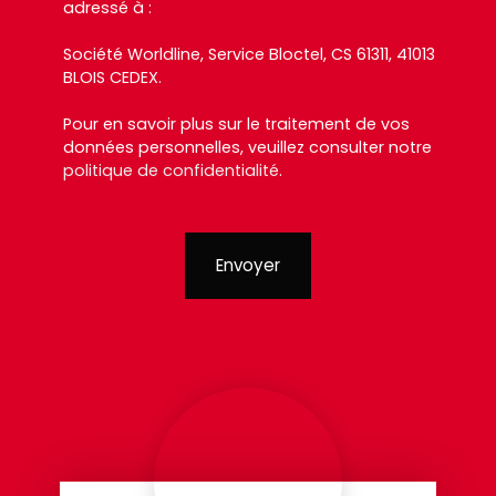
adressé à :
Société Worldline, Service Bloctel, CS 61311, 41013
BLOIS CEDEX.
Pour en savoir plus sur le traitement de vos
données personnelles, veuillez consulter notre
politique de confidentialité
.
Envoyer