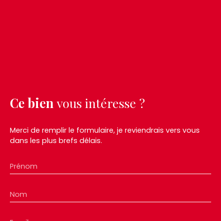
Ce bien
vous intéresse ?
Merci de remplir le formulaire, je reviendrais vers vous
dans les plus brefs délais.
Prénom
Nom