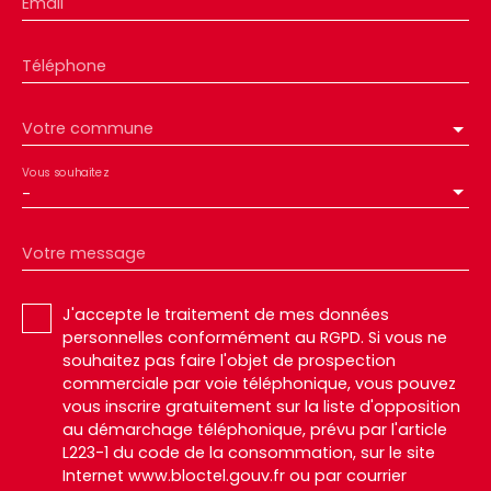
Email
Téléphone
Votre commune
Vous souhaitez
-
Votre message
J'accepte le traitement de mes données
personnelles conformément au RGPD. Si vous ne
souhaitez pas faire l'objet de prospection
commerciale par voie téléphonique, vous pouvez
vous inscrire gratuitement sur la liste d'opposition
au démarchage téléphonique, prévu par l'article
L223-1 du code de la consommation, sur le site
Internet www.bloctel.gouv.fr ou par courrier