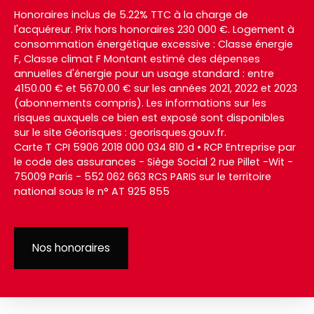
Honoraires inclus de 5.22% TTC à la charge de
l'acquéreur. Prix hors honoraires 230 000 €. Logement à
consommation énergétique excessive : Classe énergie
F, Classe climat F Montant estimé des dépenses
annuelles d'énergie pour un usage standard : entre
4150.00 € et 5670.00 € sur les années 2021, 2022 et 2023
(abonnements compris). Les informations sur les
risques auxquels ce bien est exposé sont disponibles
sur le site Géorisques : georisques.gouv.fr.
Carte T CPI 5906 2018 000 034 810 d • RCP Entreprise par
le code des assurances - Siège Social 2 rue Pillet -Wit -
75009 Paris - 552 062 663 RCS PARIS sur le territoire
national sous le n° AT 925 855
Nos honoraires